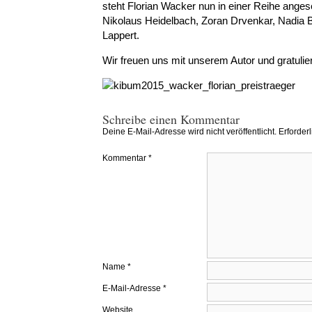
steht Florian Wacker nun in einer Reihe anges
Nikolaus Heidelbach, Zoran Drvenkar, Nadia 
Lappert.
Wir freuen uns mit unserem Autor und gratulier
Schreibe einen Kommentar
Deine E-Mail-Adresse wird nicht veröffentlicht.
Erforder
Kommentar
*
Name
*
E-Mail-Adresse
*
Website