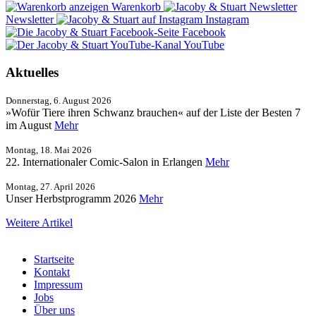
Warenkorb
Newsletter
Instagram
Facebook
YouTube
Aktuelles
Donnerstag, 6. August 2026
»Wofür Tiere ihren Schwanz brauchen« auf der Liste der Besten 7
im August
Mehr
Montag, 18. Mai 2026
22. Internationaler Comic-Salon in Erlangen
Mehr
Montag, 27. April 2026
Unser Herbstprogramm 2026
Mehr
Weitere Artikel
Startseite
Kontakt
Impressum
Jobs
Über uns