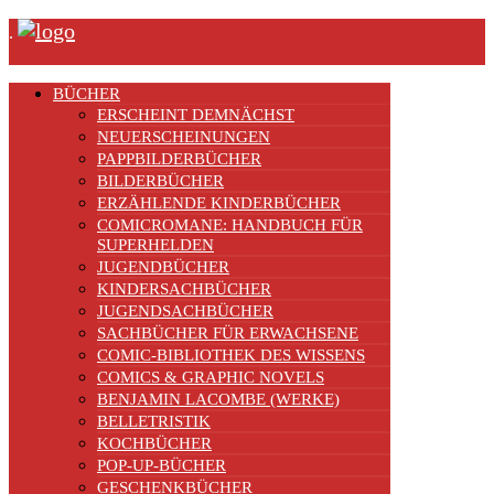
.
BÜCHER
ERSCHEINT DEMNÄCHST
NEUERSCHEINUNGEN
PAPPBILDERBÜCHER
BILDERBÜCHER
ERZÄHLENDE KINDERBÜCHER
COMICROMANE: HANDBUCH FÜR
SUPERHELDEN
JUGENDBÜCHER
KINDERSACHBÜCHER
JUGENDSACHBÜCHER
SACHBÜCHER FÜR ERWACHSENE
COMIC-BIBLIOTHEK DES WISSENS
COMICS & GRAPHIC NOVELS
BENJAMIN LACOMBE (WERKE)
BELLETRISTIK
KOCHBÜCHER
POP-UP-BÜCHER
GESCHENKBÜCHER