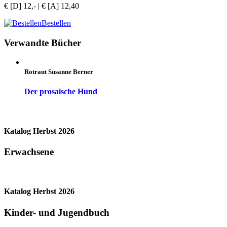
€ [D] 12,- | € [A] 12,40
Bestellen
Verwandte Bücher
Rotraut Susanne Berner
Der prosaische Hund
Katalog Herbst 2026
Erwachsene
Katalog Herbst 2026
Kinder- und Jugendbuch