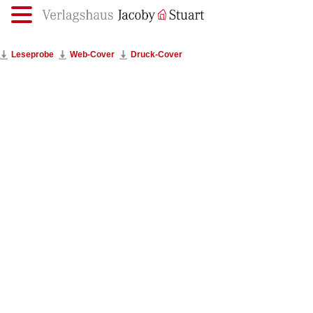
.
Leseprobe
Web-Cover
Druck-Cover