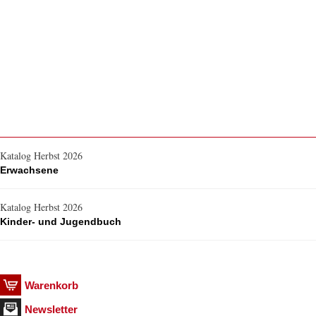
Katalog Herbst 2026
Erwachsene
Katalog Herbst 2026
Kinder- und Jugendbuch
Warenkorb
Newsletter