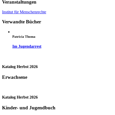
Veranstaltungen
Institut für Menschenrechte
Verwandte Bücher
Patricia Thoma
Im Jugendarrest
Katalog Herbst 2026
Erwachsene
Katalog Herbst 2026
Kinder- und Jugendbuch