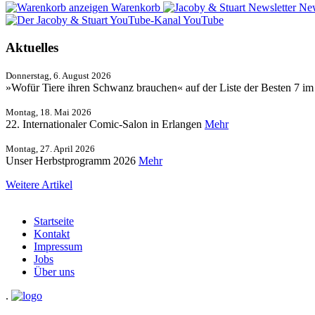
Warenkorb
New
YouTube
Aktuelles
Donnerstag, 6. August 2026
»Wofür Tiere ihren Schwanz brauchen« auf der Liste der Besten 7 i
Montag, 18. Mai 2026
22. Internationaler Comic-Salon in Erlangen
Mehr
Montag, 27. April 2026
Unser Herbstprogramm 2026
Mehr
Weitere Artikel
Startseite
Kontakt
Impressum
Jobs
Über uns
.