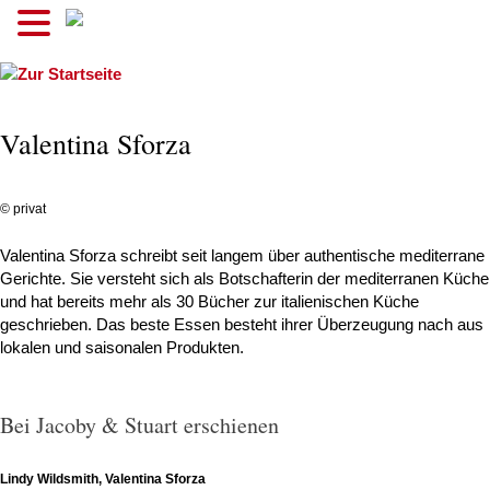
.
Valentina Sforza
© privat
Valentina Sforza schreibt seit langem über authentische mediterrane
Gerichte. Sie versteht sich als Botschafterin der mediterranen Küche
und hat bereits mehr als 30 Bücher zur italienischen Küche
geschrieben. Das beste Essen besteht ihrer Überzeugung nach aus
lokalen und saisonalen Produkten.
Bei Jacoby & Stuart erschienen
Lindy Wildsmith, Valentina Sforza