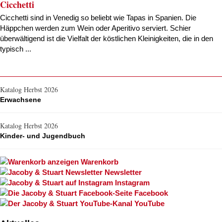
Cicchetti
Cicchetti sind in Venedig so beliebt wie Tapas in Spanien. Die
Häppchen werden zum Wein oder Aperitivo serviert. Schier
überwältigend ist die Vielfalt der köstlichen Kleinigkeiten, die in den
typisch ...
Katalog Herbst 2026
Erwachsene
Katalog Herbst 2026
Kinder- und Jugendbuch
Warenkorb
Newsletter
Instagram
Facebook
YouTube