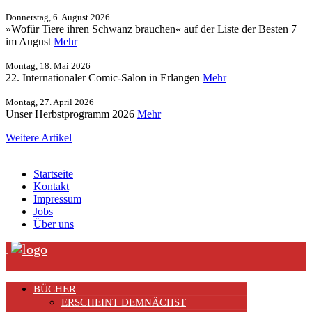
Donnerstag, 6. August 2026
»Wofür Tiere ihren Schwanz brauchen« auf der Liste der Besten 7
im August
Mehr
Montag, 18. Mai 2026
22. Internationaler Comic-Salon in Erlangen
Mehr
Montag, 27. April 2026
Unser Herbstprogramm 2026
Mehr
Weitere Artikel
Startseite
Kontakt
Impressum
Jobs
Über uns
.
BÜCHER
ERSCHEINT DEMNÄCHST