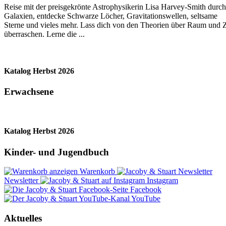
Reise mit der preisgekrönte Astrophysikerin Lisa Harvey-Smith durch
Galaxien, entdecke Schwarze Löcher, Gravitationswellen, seltsame
Sterne und vieles mehr. Lass dich von den Theorien über Raum und Z
überraschen. Lerne die ...
Katalog Herbst 2026
Erwachsene
Katalog Herbst 2026
Kinder- und Jugendbuch
Warenkorb
Newsletter
Instagram
Facebook
YouTube
Aktuelles