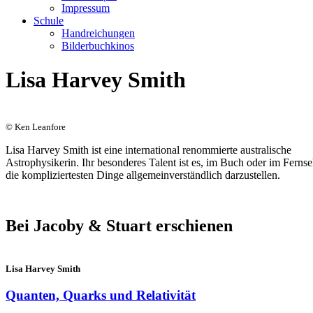
Impressum
Schule
Handreichungen
Bilderbuchkinos
Lisa Harvey Smith
© Ken Leanfore
Lisa Harvey Smith ist eine international renommierte australische
Astrophysikerin. Ihr besonderes Talent ist es, im Buch oder im Ferns
die kompliziertesten Dinge allgemeinverständlich darzustellen.
Bei Jacoby & Stuart erschienen
Lisa Harvey Smith
Quanten, Quarks und Relativität