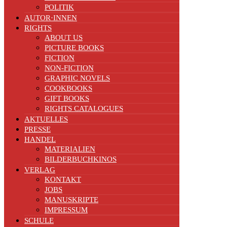
POLITIK
AUTOR·INNEN
RIGHTS
ABOUT US
PICTURE BOOKS
FICTION
NON-FICTION
GRAPHIC NOVELS
COOKBOOKS
GIFT BOOKS
RIGHTS CATALOGUES
AKTUELLES
PRESSE
HANDEL
MATERIALIEN
BILDERBUCHKINOS
VERLAG
KONTAKT
JOBS
MANUSKRIPTE
IMPRESSUM
SCHULE