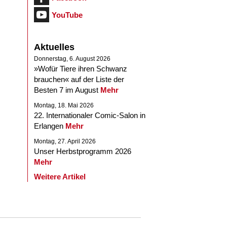
YouTube
Aktuelles
Donnerstag, 6. August 2026
»Wofür Tiere ihren Schwanz
brauchen« auf der Liste der
Besten 7 im August
Mehr
Montag, 18. Mai 2026
22. Internationaler Comic-Salon in
Erlangen
Mehr
Montag, 27. April 2026
Unser Herbstprogramm 2026
Mehr
Weitere Artikel