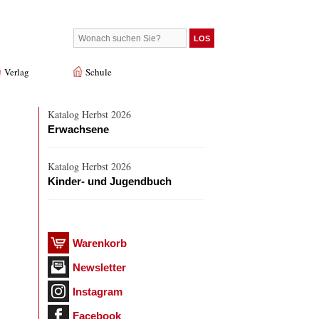
Verlag
Schule
Katalog Herbst 2026
Erwachsene
Katalog Herbst 2026
Kinder- und Jugendbuch
Warenkorb
Newsletter
Instagram
Facebook