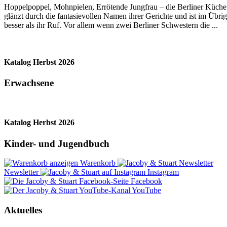
Hoppelpoppel, Mohnpielen, Errötende Jungfrau – die Berliner Küche
glänzt durch die fantasievollen Namen ihrer Gerichte und ist im Übri
besser als ihr Ruf. Vor allem wenn zwei Berliner Schwestern die ...
Katalog Herbst 2026
Erwachsene
Katalog Herbst 2026
Kinder- und Jugendbuch
Warenkorb
Newsletter
Instagram
Facebook
YouTube
Aktuelles