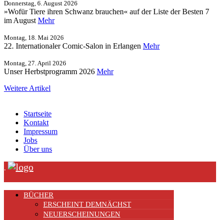
Donnerstag, 6. August 2026
»Wofür Tiere ihren Schwanz brauchen« auf der Liste der Besten 7
im August
Mehr
Montag, 18. Mai 2026
22. Internationaler Comic-Salon in Erlangen
Mehr
Montag, 27. April 2026
Unser Herbstprogramm 2026
Mehr
Weitere Artikel
Startseite
Kontakt
Impressum
Jobs
Über uns
.
BÜCHER
ERSCHEINT DEMNÄCHST
NEUERSCHEINUNGEN