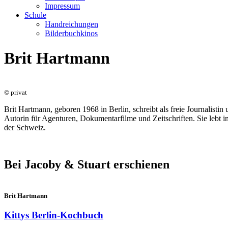
Impressum
Schule
Handreichungen
Bilderbuchkinos
Brit Hartmann
© privat
Brit Hartmann, geboren 1968 in Berlin, schreibt als freie Journalistin
Autorin für Agenturen, Dokumentarfilme und Zeitschriften. Sie lebt i
der Schweiz.
Bei Jacoby & Stuart erschienen
Brit Hartmann
Kittys Berlin-Kochbuch