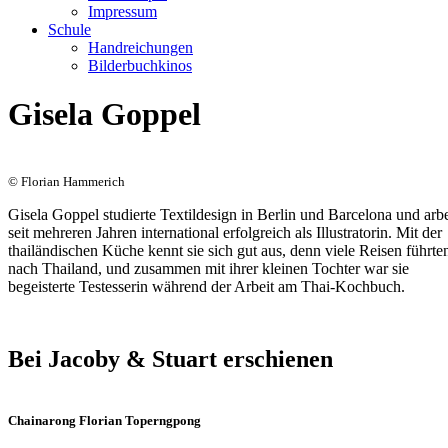
Impressum
Schule
Handreichungen
Bilderbuchkinos
Gisela Goppel
© Florian Hammerich
Gisela Goppel studierte Textildesign in Berlin und Barcelona und arbe
seit mehreren Jahren international erfolgreich als Illustratorin. Mit der
thailändischen Küche kennt sie sich gut aus, denn viele Reisen führten
nach Thailand, und zusammen mit ihrer kleinen Tochter war sie
begeisterte Testesserin während der Arbeit am Thai-Kochbuch.
Bei Jacoby & Stuart erschienen
Chainarong Florian Toperngpong