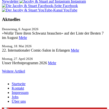
Newsletter
Instagram
Facebook
YouTube
Aktuelles
Donnerstag, 6. August 2026
»Wofür Tiere ihren Schwanz brauchen« auf der Liste der Besten 7
im August
Mehr
Montag, 18. Mai 2026
22. Internationaler Comic-Salon in Erlangen
Mehr
Montag, 27. April 2026
Unser Herbstprogramm 2026
Mehr
Weitere Artikel
Startseite
Kontakt
Impressum
Jobs
Über uns