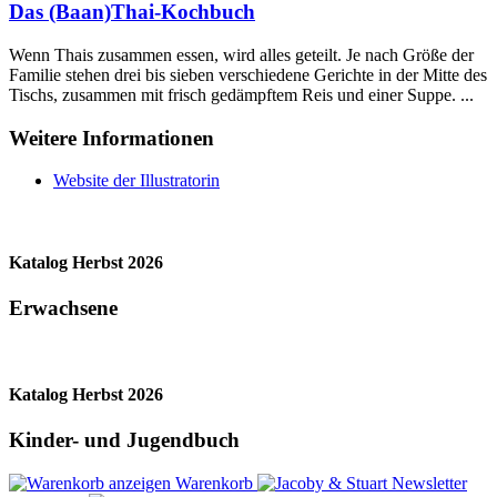
Das (Baan)Thai-Kochbuch
Wenn Thais zusammen essen, wird alles geteilt. Je nach Größe der
Familie stehen drei bis sieben verschiedene Gerichte in der Mitte des
Tischs, zusammen mit frisch gedämpftem Reis und einer Suppe. ...
Weitere Informationen
Website der Illustratorin
Katalog Herbst 2026
Erwachsene
Katalog Herbst 2026
Kinder- und Jugendbuch
Warenkorb