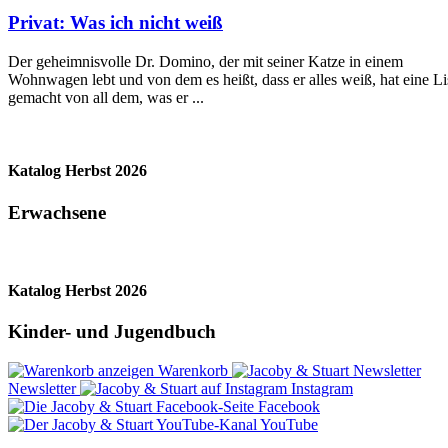
Privat: Was ich nicht weiß
Der geheimnisvolle Dr. Domino, der mit seiner Katze in einem
Wohnwagen lebt und von dem es heißt, dass er alles weiß, hat eine Li
gemacht von all dem, was er ...
Katalog Herbst 2026
Erwachsene
Katalog Herbst 2026
Kinder- und Jugendbuch
Warenkorb
Newsletter
Instagram
Facebook
YouTube