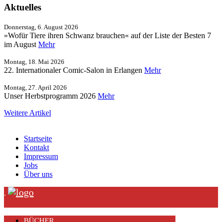
Aktuelles
Donnerstag, 6. August 2026
»Wofür Tiere ihren Schwanz brauchen« auf der Liste der Besten 7
im August
Mehr
Montag, 18. Mai 2026
22. Internationaler Comic-Salon in Erlangen
Mehr
Montag, 27. April 2026
Unser Herbstprogramm 2026
Mehr
Weitere Artikel
Startseite
Kontakt
Impressum
Jobs
Über uns
.
BÜCHER