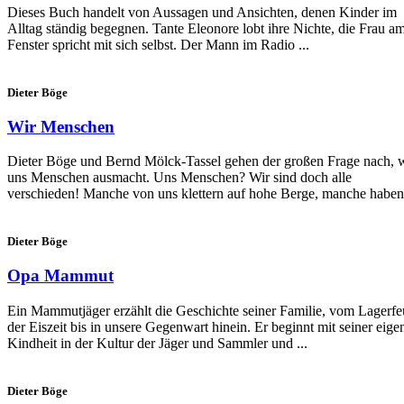
Dieses Buch handelt von Aussagen und Ansichten, denen Kinder im
Alltag ständig begegnen. Tante Eleonore lobt ihre Nichte, die Frau a
Fenster spricht mit sich selbst. Der Mann im Radio ...
Dieter Böge
Wir Menschen
Dieter Böge und Bernd Mölck-Tassel gehen der großen Frage nach, 
uns Menschen ausmacht. Uns Menschen? Wir sind doch alle
verschieden! Manche von uns klettern auf hohe Berge, manche haben 
Dieter Böge
Opa Mammut
Ein Mammutjäger erzählt die Geschichte seiner Familie, vom Lagerfe
der Eiszeit bis in unsere Gegenwart hinein. Er beginnt mit seiner eige
Kindheit in der Kultur der Jäger und Sammler und ...
Dieter Böge