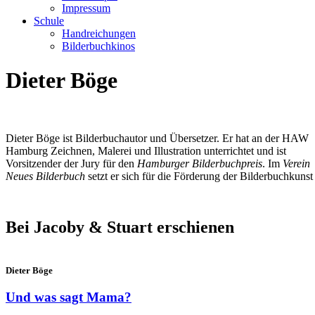
Impressum
Schule
Handreichungen
Bilderbuchkinos
Dieter Böge
Dieter Böge ist Bilderbuchautor und Übersetzer. Er hat an der HAW
Hamburg Zeichnen, Malerei und Illustration unterrichtet und ist
Vorsitzender der Jury für den
Hamburger Bilderbuchpreis
. Im
Verein
Neues Bilderbuch
setzt er sich für die Förderung der Bilderbuchkunst 
Bei Jacoby & Stuart erschienen
Dieter Böge
Und was sagt Mama?