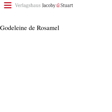
.
Godeleine de Rosamel