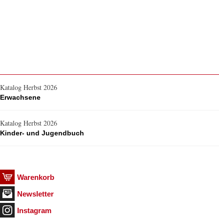
Katalog Herbst 2026
Erwachsene
Katalog Herbst 2026
Kinder- und Jugendbuch
Warenkorb
Newsletter
Instagram