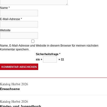
Name
*
E-Mail-Adresse
*
Website
Name, E-Mail-Adresse und Website in diesem Browser für meinen nächsten
Kommentar speichern.
Sicherheitsfrage
*
six +
= 11
Katalog Herbst 2026
Erwachsene
Katalog Herbst 2026
Kinder- und Jugendbuch