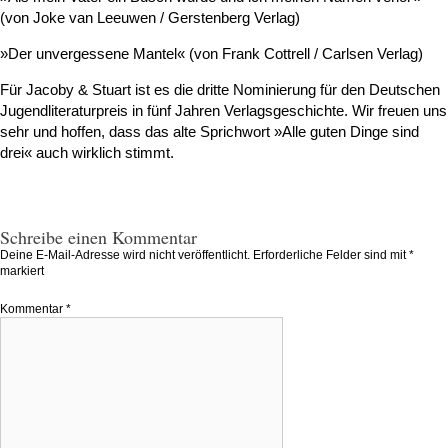
(von Joke van Leeuwen / Gerstenberg Verlag)
»Der unvergessene Mantel« (von Frank Cottrell / Carlsen Verlag)
Für Jacoby & Stuart ist es die dritte Nominierung für den Deutschen
Jugendliteraturpreis in fünf Jahren Verlagsgeschichte. Wir freuen uns
sehr und hoffen, dass das alte Sprichwort »Alle guten Dinge sind
drei« auch wirklich stimmt.
Schreibe einen Kommentar
Deine E-Mail-Adresse wird nicht veröffentlicht.
Erforderliche Felder sind mit
*
markiert
Kommentar
*