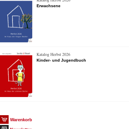
Erwachsene
Katalog Herbst 2026
Kinder- und Jugendbuch
Warenkorb