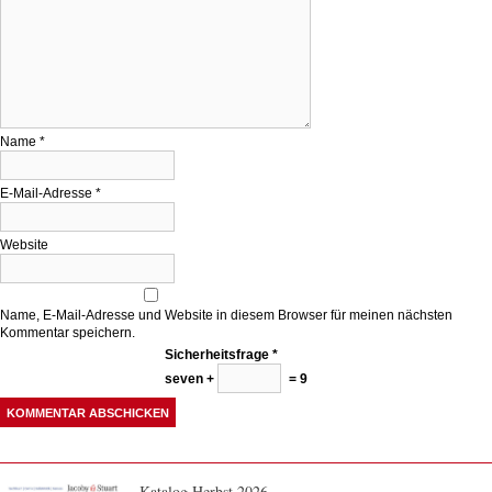
Name
*
E-Mail-Adresse
*
Website
Name, E-Mail-Adresse und Website in diesem Browser für meinen nächsten
Kommentar speichern.
Sicherheitsfrage
*
seven +
= 9
Katalog Herbst 2026