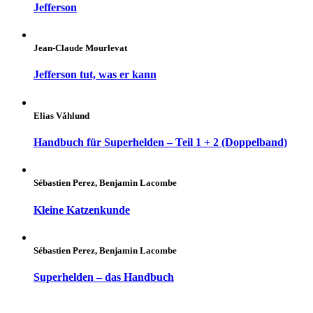
Jefferson
Jean-Claude Mourlevat
Jefferson tut, was er kann
Elias Våhlund
Handbuch für Superhelden – Teil 1 + 2 (Doppelband)
Sébastien Perez, Benjamin Lacombe
Kleine Katzenkunde
Sébastien Perez, Benjamin Lacombe
Superhelden – das Handbuch