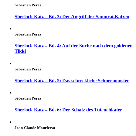
Sébastien Perez
Sherlock Katz – Bd. 3: Der Angriff der Samurai-Katzen
Sébastien Perez
Sherlock Katz – Bd. 4: Auf der Suche nach dem goldenen
Tikki
Sébastien Perez
Sherlock Katz – Bd. 5: Das schreckliche Schneemonster
Sébastien Perez
Sherlock Katz – Bd. 6: Der Schatz des Tutenchkater
Jean-Claude Mourlevat