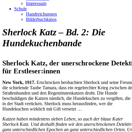
Impressum
Schule
Handreichungen
Bilderbuchkinos
Sherlock Katz – Bd. 2: Die
Hundekuchenbande
Sherlock Katz, der unerschrockene Detekt
für Erstleser:innen
New York, 1917.
Erschrocken beobachten Sherlock und seine Freund
die schielende Taube Tamara, dass ein regelrechter Krieg zwischen d
Straßenhunden und den Regenrinnenkatzen droht. Die Hunde
beschuldigen die Katzen nämlich, die Hundekuchen zu vergiften, die 
in der Stadt verticken. Sherlock muss herausfinden, wer die
Hundekuchen wirklich mit Gift versetzt …
Katzen haben mindestens sieben Leben, so auch der blaue Kater
Sherlock Katz
. Und deshalb finden wir den unerschrockenen Detektiv
ganz unterschiedlichen Epochen an ganz unterschiedlichen Orten. U