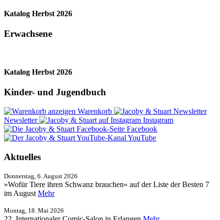
Katalog Herbst 2026
Erwachsene
Katalog Herbst 2026
Kinder- und Jugendbuch
Warenkorb
Newsletter
Instagram
Facebook
YouTube
Aktuelles
Donnerstag, 6. August 2026
»Wofür Tiere ihren Schwanz brauchen« auf der Liste der Besten 7
im August
Mehr
Montag, 18. Mai 2026
22. Internationaler Comic-Salon in Erlangen
Mehr