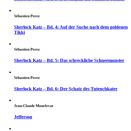
Sébastien Perez
Sherlock Katz – Bd. 4: Auf der Suche nach dem goldenen
Tikki
Sébastien Perez
Sherlock Katz – Bd. 5: Das schreckliche Schneemonster
Sébastien Perez
Sherlock Katz – Bd. 6: Der Schatz des Tutenchkater
Jean-Claude Mourlevat
Jefferson