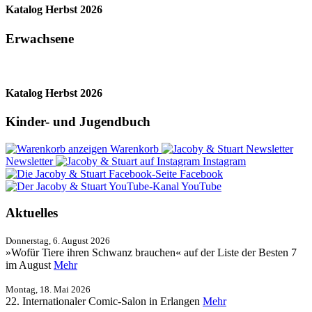
Katalog Herbst 2026
Erwachsene
Katalog Herbst 2026
Kinder- und Jugendbuch
Warenkorb
Newsletter
Instagram
Facebook
YouTube
Aktuelles
Donnerstag, 6. August 2026
»Wofür Tiere ihren Schwanz brauchen« auf der Liste der Besten 7
im August
Mehr
Montag, 18. Mai 2026
22. Internationaler Comic-Salon in Erlangen
Mehr