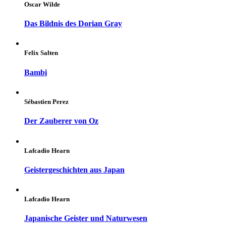
Oscar Wilde
Das Bildnis des Dorian Gray
Felix Salten
Bambi
Sébastien Perez
Der Zauberer von Oz
Lafcadio Hearn
Geistergeschichten aus Japan
Lafcadio Hearn
Japanische Geister und Naturwesen