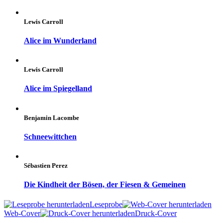
Lewis Carroll
Alice im Wunderland
Lewis Carroll
Alice im Spiegelland
Benjamin Lacombe
Schneewittchen
Sébastien Perez
Die Kindheit der Bösen, der Fiesen & Gemeinen
Leseprobe
Web-Cover
Druck-Cover