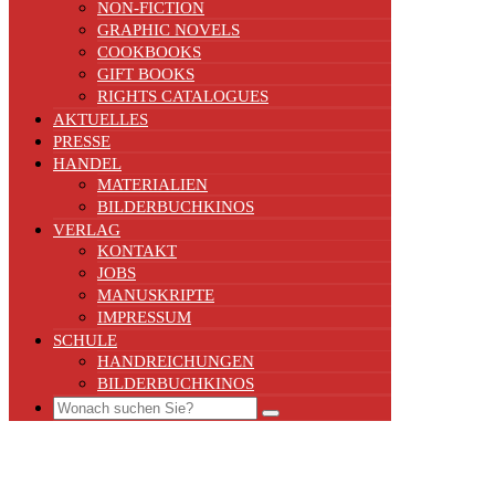
NON-FICTION
GRAPHIC NOVELS
COOKBOOKS
GIFT BOOKS
RIGHTS CATALOGUES
AKTUELLES
PRESSE
HANDEL
MATERIALIEN
BILDERBUCHKINOS
VERLAG
KONTAKT
JOBS
MANUSKRIPTE
IMPRESSUM
SCHULE
HANDREICHUNGEN
BILDERBUCHKINOS
Search