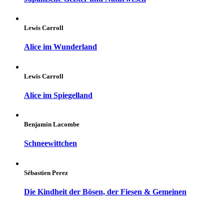
Lewis Carroll
Alice im Wunderland
Lewis Carroll
Alice im Spiegelland
Benjamin Lacombe
Schneewittchen
Sébastien Perez
Die Kindheit der Bösen, der Fiesen & Gemeinen