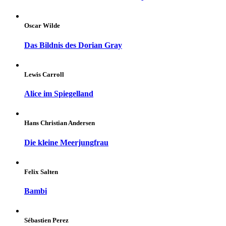
Oscar Wilde
Das Bildnis des Dorian Gray
Lewis Carroll
Alice im Spiegelland
Hans Christian Andersen
Die kleine Meerjungfrau
Felix Salten
Bambi
Sébastien Perez