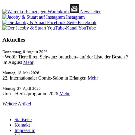
Warenkorb
Newsletter
Instagram
Facebook
YouTube
Aktuelles
Donnerstag, 6. August 2026
»Wofür Tiere ihren Schwanz brauchen« auf der Liste der Besten 7
im August
Mehr
Montag, 18. Mai 2026
22. Internationaler Comic-Salon in Erlangen
Mehr
Montag, 27. April 2026
Unser Herbstprogramm 2026
Mehr
Weitere Artikel
Startseite
Kontakt
Impressum