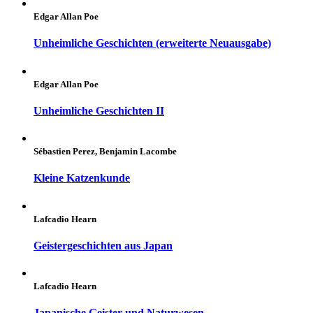
Edgar Allan Poe
Unheimliche Geschichten (erweiterte Neuausgabe)
Edgar Allan Poe
Unheimliche Geschichten II
Sébastien Perez, Benjamin Lacombe
Kleine Katzenkunde
Lafcadio Hearn
Geistergeschichten aus Japan
Lafcadio Hearn
Japanische Geister und Naturwesen