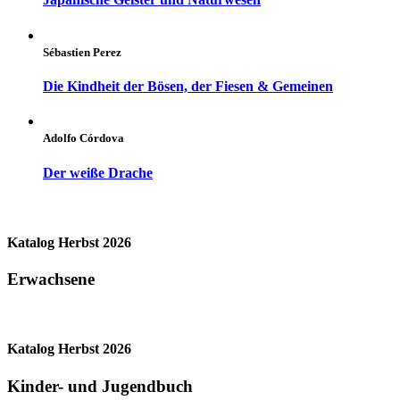
Sébastien Perez
Die Kindheit der Bösen, der Fiesen & Gemeinen
Adolfo Córdova
Der weiße Drache
Katalog Herbst 2026
Erwachsene
Katalog Herbst 2026
Kinder- und Jugendbuch