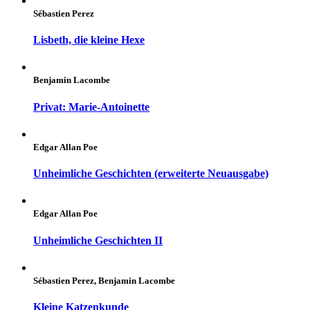
Sébastien Perez
Lisbeth, die kleine Hexe
Benjamin Lacombe
Privat: Marie-Antoinette
Edgar Allan Poe
Unheimliche Geschichten (erweiterte Neuausgabe)
Edgar Allan Poe
Unheimliche Geschichten II
Sébastien Perez, Benjamin Lacombe
Kleine Katzenkunde