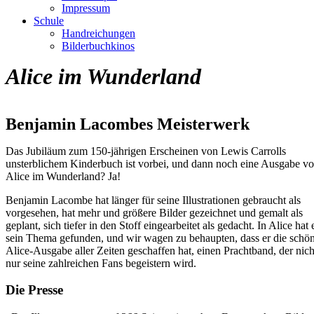
Impressum
Schule
Handreichungen
Bilderbuchkinos
Alice im Wunderland
Benjamin Lacombes Meisterwerk
Das Jubiläum zum 150-jährigen Erscheinen von Lewis Carrolls
unsterblichem Kinderbuch ist vorbei, und dann noch eine Ausgabe v
Alice im Wunderland? Ja!
Benjamin Lacombe hat länger für seine Illustrationen gebraucht als
vorgesehen, hat mehr und größere Bilder gezeichnet und gemalt als
geplant, sich tiefer in den Stoff eingearbeitet als gedacht. In Alice hat 
sein Thema gefunden, und wir wagen zu behaupten, dass er die schön
Alice-Ausgabe aller Zeiten geschaffen hat, einen Prachtband, der nich
nur seine zahlreichen Fans begeistern wird.
Die Presse