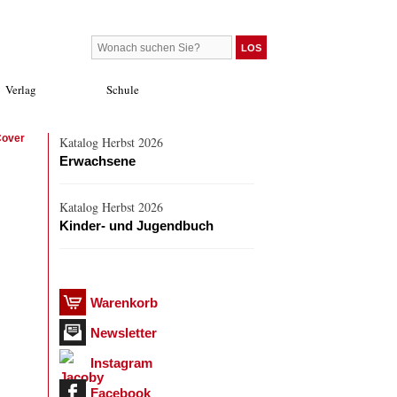
Verlag
Schule
Cover
Katalog Herbst 2026
Erwachsene
Katalog Herbst 2026
Kinder- und Jugendbuch
Warenkorb
Newsletter
Instagram
Facebook