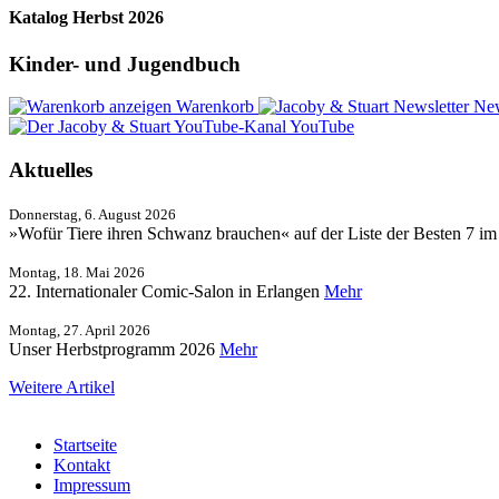
Katalog Herbst 2026
Kinder- und Jugendbuch
Warenkorb
New
YouTube
Aktuelles
Donnerstag, 6. August 2026
»Wofür Tiere ihren Schwanz brauchen« auf der Liste der Besten 7 i
Montag, 18. Mai 2026
22. Internationaler Comic-Salon in Erlangen
Mehr
Montag, 27. April 2026
Unser Herbstprogramm 2026
Mehr
Weitere Artikel
Startseite
Kontakt
Impressum