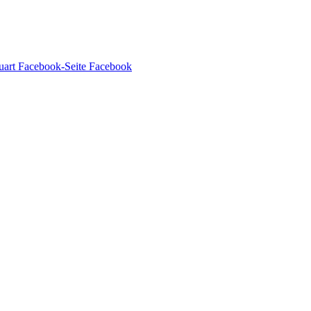
Facebook