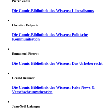
Pierre Zaoui
Die Comic-Bibliothek des Wissens: Liberalismus
Christian Delporte
Die Comic-Bibliothek des Wissens: Politische
Kommunikation
Emmanuel Pierrat
Die Comic-Bibliothek des Wissens: Das Urheberrecht
Gérald Bronner
Die Comic-Bibliothek des Wissens: Fake News &
Verschwörungstheorien
Jean-Noël Lafargue