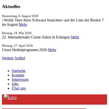
Aktuelles
Donnerstag, 6. August 2026
»Wofür Tiere ihren Schwanz brauchen« auf der Liste der Besten 7
im August
Mehr
Montag, 18. Mai 2026
22. Internationaler Comic-Salon in Erlangen
Mehr
Montag, 27. April 2026
Unser Herbstprogramm 2026
Mehr
Weitere Artikel
Startseite
Kontakt
Impressum
Jobs
Über uns
.