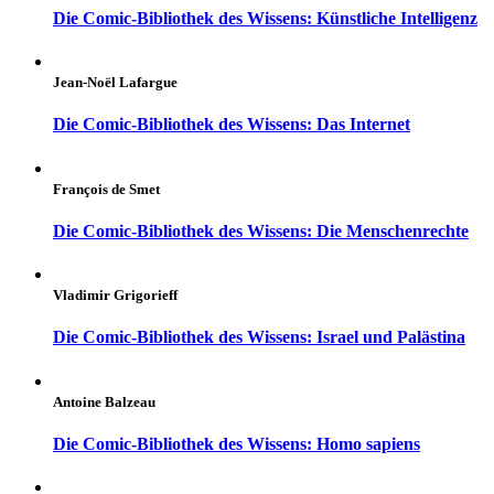
Die Comic-Bibliothek des Wissens: Künstliche Intelligenz
Jean-Noël Lafargue
Die Comic-Bibliothek des Wissens: Das Internet
François de Smet
Die Comic-Bibliothek des Wissens: Die Menschenrechte
Vladimir Grigorieff
Die Comic-Bibliothek des Wissens: Israel und Palästina
Antoine Balzeau
Die Comic-Bibliothek des Wissens: Homo sapiens