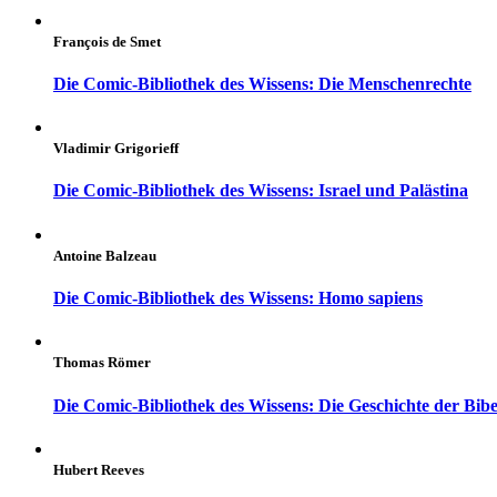
François de Smet
Die Comic-Bibliothek des Wissens: Die Menschenrechte
Vladimir Grigorieff
Die Comic-Bibliothek des Wissens: Israel und Palästina
Antoine Balzeau
Die Comic-Bibliothek des Wissens: Homo sapiens
Thomas Römer
Die Comic-Bibliothek des Wissens: Die Geschichte der Bibe
Hubert Reeves