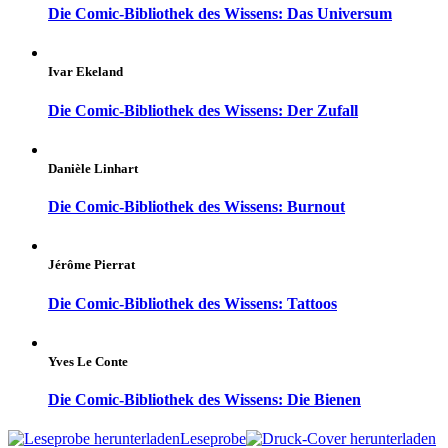
Die Comic-Bibliothek des Wissens: Das Universum
Ivar Ekeland
Die Comic-Bibliothek des Wissens: Der Zufall
Danièle Linhart
Die Comic-Bibliothek des Wissens: Burnout
Jérôme Pierrat
Die Comic-Bibliothek des Wissens: Tattoos
Yves Le Conte
Die Comic-Bibliothek des Wissens: Die Bienen
Leseprobe