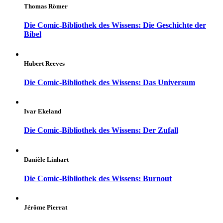
Thomas Römer
Die Comic-Bibliothek des Wissens: Die Geschichte der
Bibel
Hubert Reeves
Die Comic-Bibliothek des Wissens: Das Universum
Ivar Ekeland
Die Comic-Bibliothek des Wissens: Der Zufall
Danièle Linhart
Die Comic-Bibliothek des Wissens: Burnout
Jérôme Pierrat