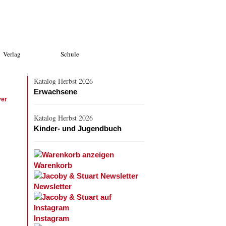
Verlag
Schule
Katalog Herbst 2026
Erwachsene
ver
Katalog Herbst 2026
Kinder- und Jugendbuch
Warenkorb
Newsletter
Instagram