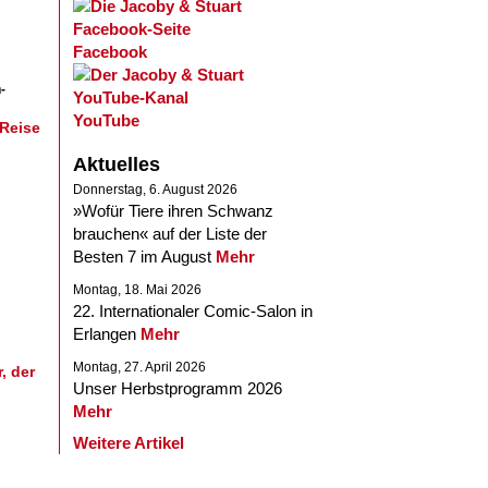
Facebook
-
YouTube
 Reise
Aktuelles
Donnerstag, 6. August 2026
»Wofür Tiere ihren Schwanz
brauchen« auf der Liste der
Besten 7 im August
Mehr
Montag, 18. Mai 2026
22. Internationaler Comic-Salon in
Erlangen
Mehr
Montag, 27. April 2026
, der
Unser Herbstprogramm 2026
Mehr
Weitere Artikel